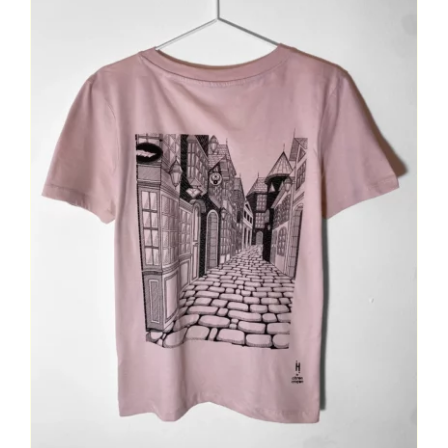
Contact
Mon Compte
Panier