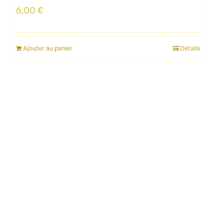
6,00
€
Ajouter au panier
Détails