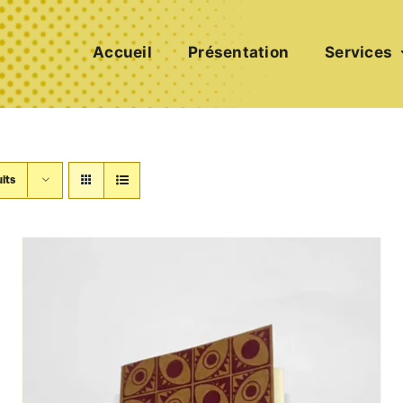
Accueil
Présentation
Services
its