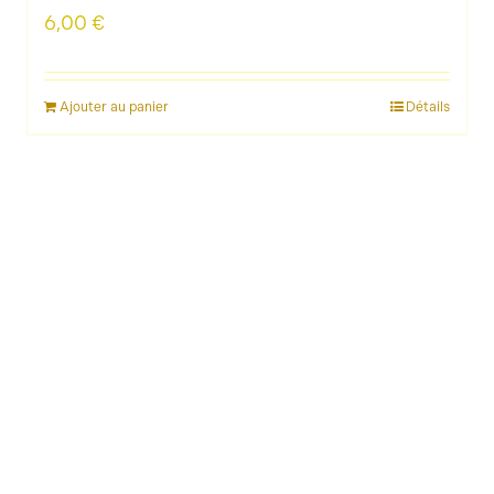
6,00
€
Ajouter au panier
Détails