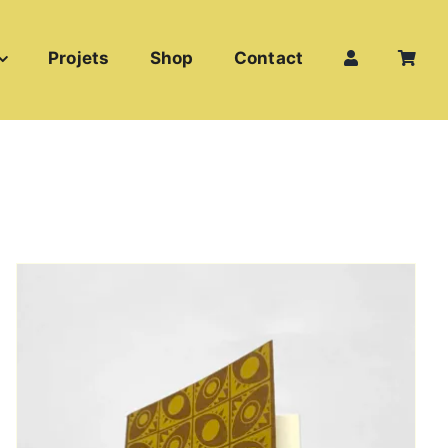
Projets
Shop
Contact