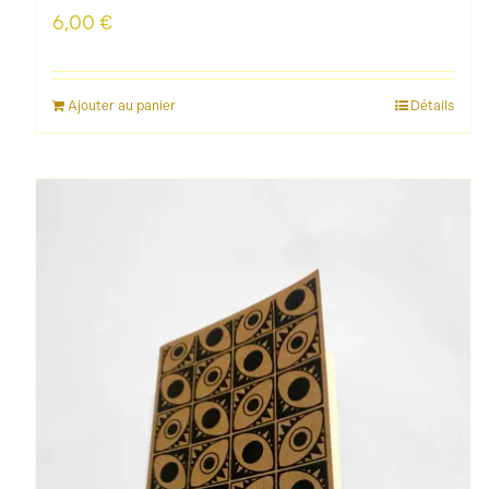
6,00
€
Ajouter au panier
Détails