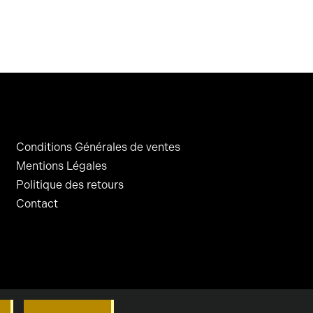
Conditions Générales de ventes
Mentions Légales
Politique des retours
Contact