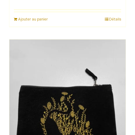
Ajouter au panier
Détails