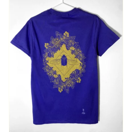
Contact
Mon Compte
Panier