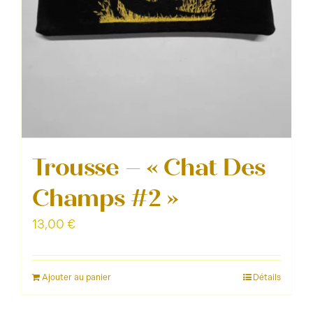
Trousse – « Chat Des
Champs #2 »
13,00
€
Ajouter au panier
Détails