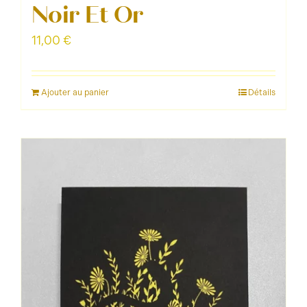
Noir Et Or
11,00
€
Ajouter au panier
Détails