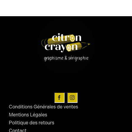
Conditions Générales de ventes
Mentions Légales
Politique des retours
Contact