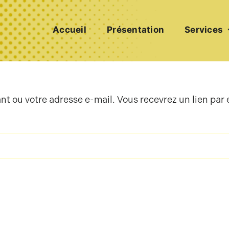
Accueil
Présentation
Services
iant ou votre adresse e-mail. Vous recevrez un lien pa