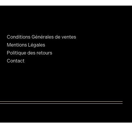
Conditions Générales de ventes
Mentions Légales
Politique des retours
Contact