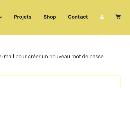
Projets
Shop
Contact
r e-mail pour créer un nouveau mot de passe.