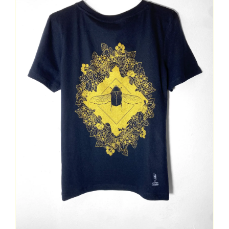
Contact
Mon Compte
Panier