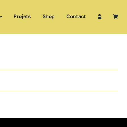
Projets
Shop
Contact