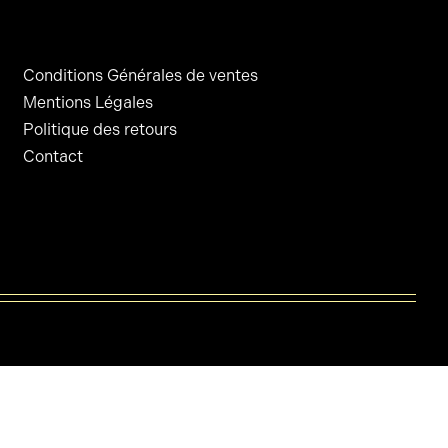
Conditions Générales de ventes
Mentions Légales
Politique des retours
Contact