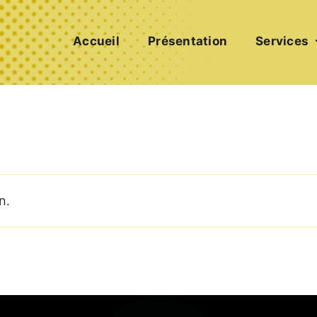
Accueil
Présentation
Services
n.