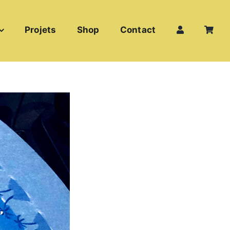
Projets
Shop
Contact