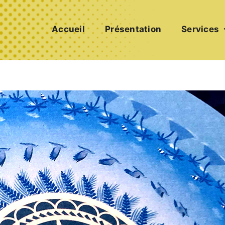
Accueil
Présentation
Services