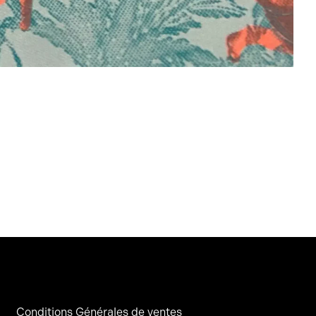
Conditions Générales de ventes