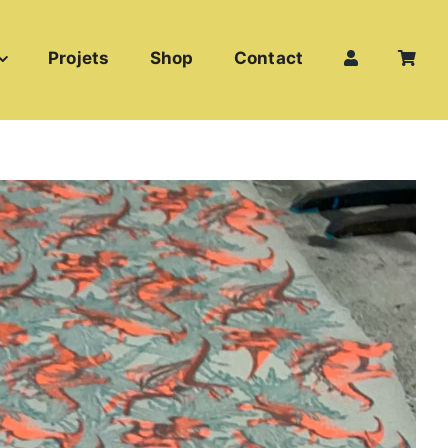
Projets
Shop
Contact