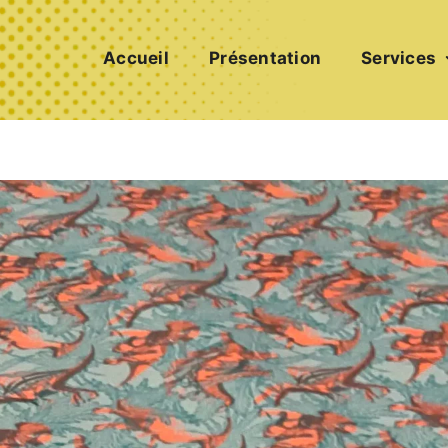
Accueil
Présentation
Services