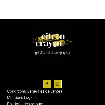
Conditions Générales de ventes
Mentions Légales
Politique des retours