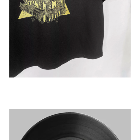
Contact
Mon Compte
Panier