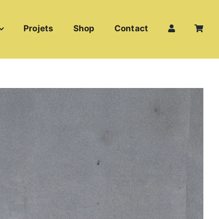
Projets
Shop
Contact