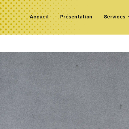
Accueil
Présentation
Services