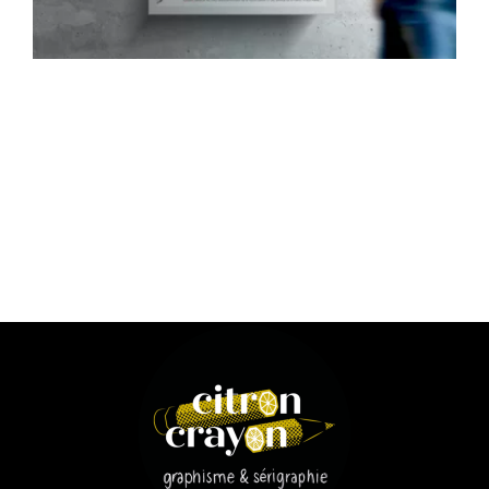
Contact
Mon Compte
Panier