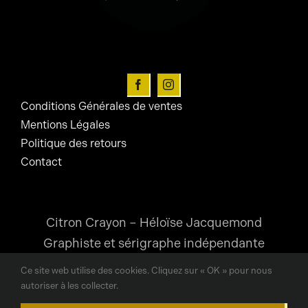
Conditions Générales de ventes
Mentions Légales
Politique des retours
Contact
Citron Crayon – Héloïse Jacquemond
Graphiste et sérigraphe indépendante
Ce site web utilise des cookies. Cliquez sur « OK » pour nous
heloise@citroncrayon.com
autoriser à les collecter.