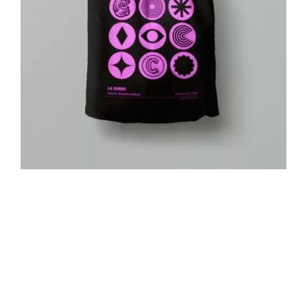
Contact
Mon Compte
Panier