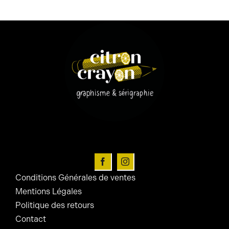
Conditions Générales de ventes
Mentions Légales
Politique des retours
Contact