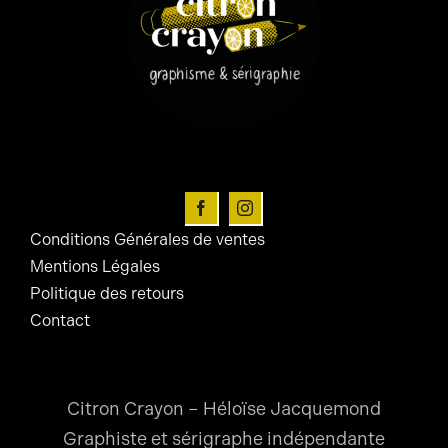
Contact
Mon Compte
Panier
Conditions Générales de ventes
Mentions Légales
Politique des retours
Contact
Citron Crayon – Héloïse Jacquemond
Graphiste et sérigraphe indépendante