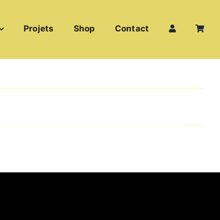
Projets
Shop
Contact