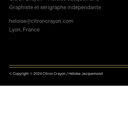
Graphiste et sérigraphe indépendante
heloise@citroncrayon.com
Lyon, France
© Copyright © 2024 Citron Crayon / Héloïse Jacquemond