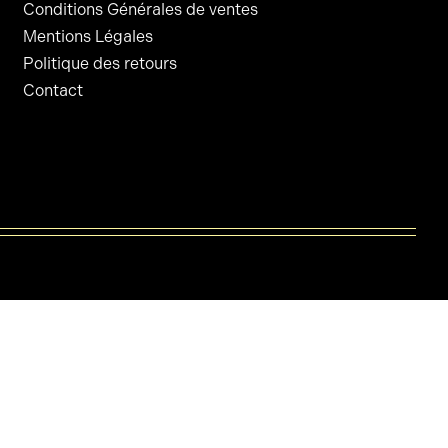
Conditions Générales de ventes
Mentions Légales
Politique des retours
Contact