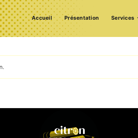
Accueil
Présentation
Services
n.