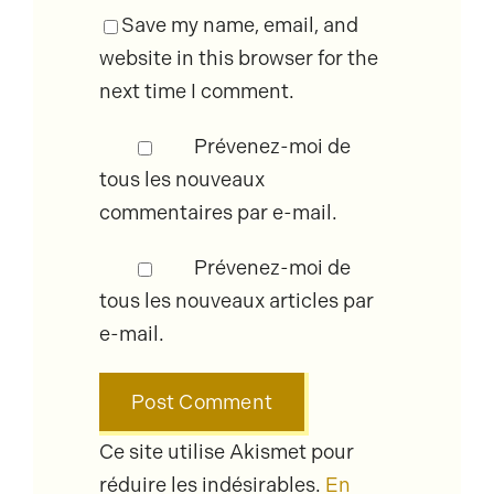
Save my name, email, and
website in this browser for the
next time I comment.
Prévenez-moi de
tous les nouveaux
commentaires par e-mail.
Prévenez-moi de
tous les nouveaux articles par
e-mail.
Ce site utilise Akismet pour
réduire les indésirables.
En