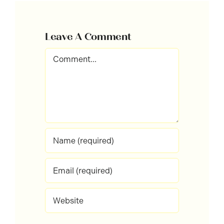
Leave A Comment
Comment