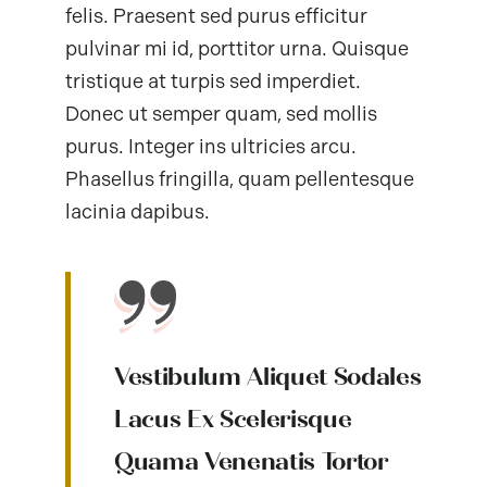
felis. Praesent sed purus efficitur
pulvinar mi id, porttitor urna. Quisque
tristique at turpis sed imperdiet.
Donec ut semper quam, sed mollis
purus. Integer ins ultricies arcu.
Phasellus fringilla, quam pellentesque
lacinia dapibus.
Vestibulum Aliquet Sodales
Lacus Ex Scelerisque
Quama Venenatis Tortor