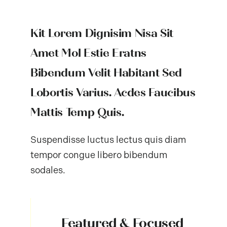
Kit Lorem Dignisim Nisa Sit
Amet Mol Estie Eratns
Bibendum Velit Habitant Sed
Lobortis Varius. Acdes Faucibus
Mattis Temp Quis.
Suspendisse luctus lectus quis diam
tempor congue libero bibendum
sodales.
Featured & Focused