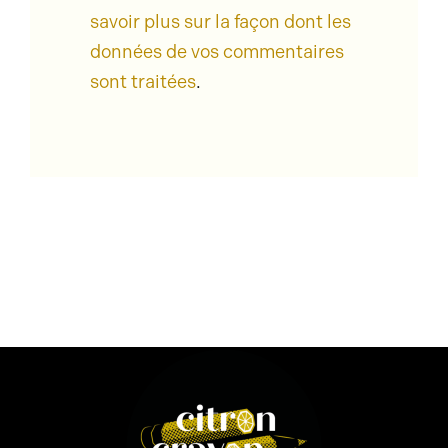
savoir plus sur la façon dont les
données de vos commentaires
sont traitées
.