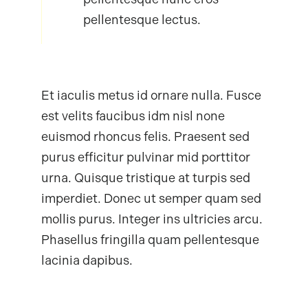
pellentesque lectus.
Et iaculis metus id ornare nulla. Fusce
est velits faucibus idm nisl none
euismod rhoncus felis. Praesent sed
purus efficitur pulvinar mid porttitor
urna. Quisque tristique at turpis sed
imperdiet. Donec ut semper quam sed
mollis purus. Integer ins ultricies arcu.
Phasellus fringilla quam pellentesque
lacinia dapibus.