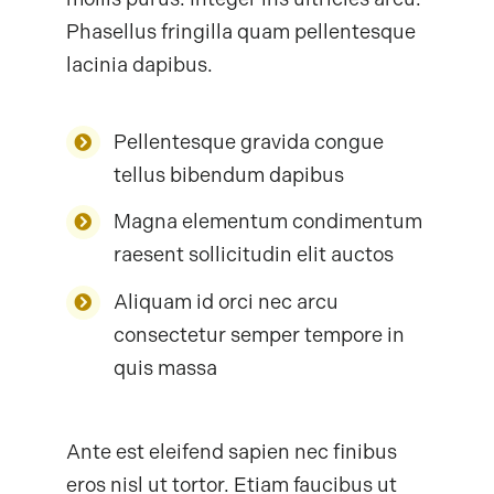
Phasellus fringilla quam pellentesque
lacinia dapibus.
Pellentesque gravida congue
tellus bibendum dapibus
Magna elementum condimentum
raesent sollicitudin elit auctos
Aliquam id orci nec arcu
consectetur semper tempore in
quis massa
Ante est eleifend sapien nec finibus
eros nisl ut tortor. Etiam faucibus ut