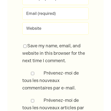
Save my name, email, and
website in this browser for the
next time I comment.
Prévenez-moi de
tous les nouveaux
commentaires par e-mail.
Prévenez-moi de
tous les nouveaux articles par