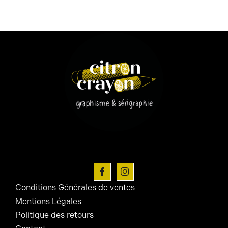
Conditions Générales de ventes
Mentions Légales
Politique des retours