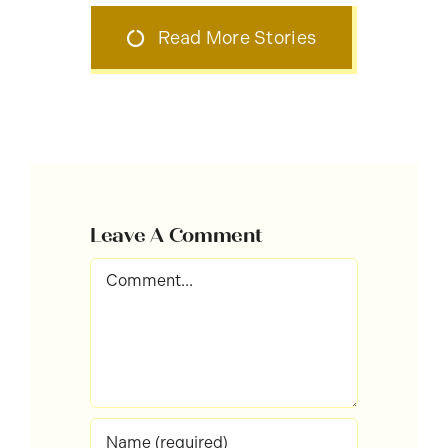
Read More Stories
Leave A Comment
Comment