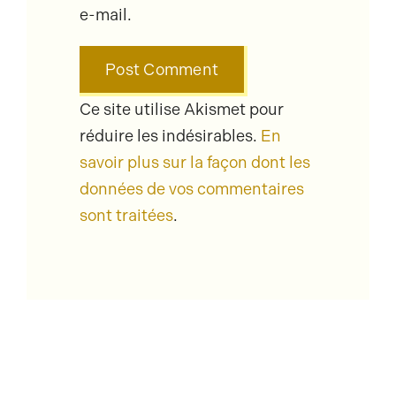
e-mail.
Ce site utilise Akismet pour
réduire les indésirables.
En
savoir plus sur la façon dont les
données de vos commentaires
sont traitées
.