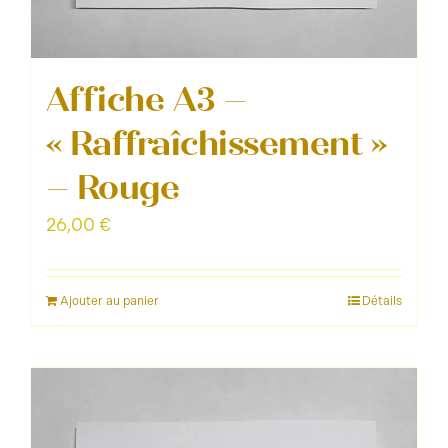
Affiche A3 –
« Raffraîchissement »
– Rouge
26,00
€
Ajouter au panier
Détails