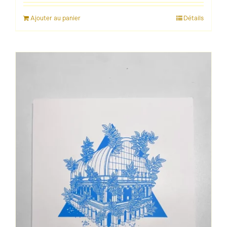
Ajouter au panier
Détails