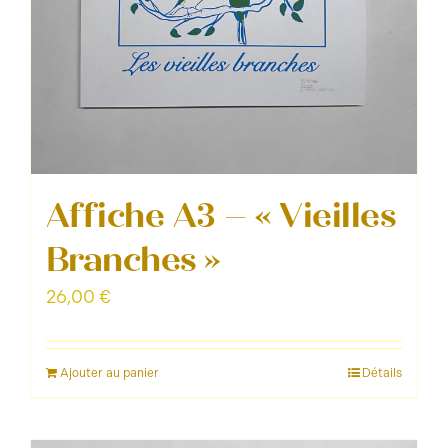
Affiche A3 – « Vieilles
Branches »
26,00
€
Ajouter au panier
Détails