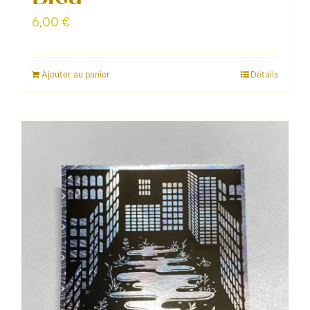
6,00
€
Ajouter au panier
Détails