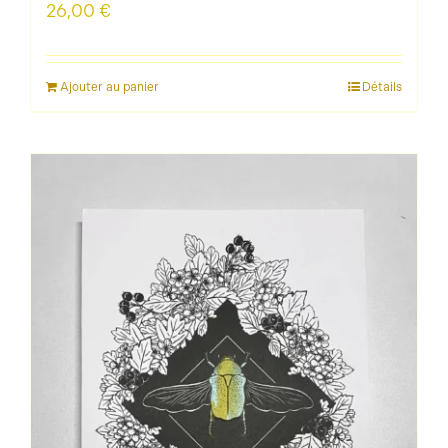
26,00
€
Ajouter au panier
Détails