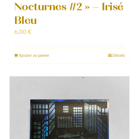
Nocturnes #2 » – Irisé
Bleu
6,00
€
Ajouter au panier
Détails