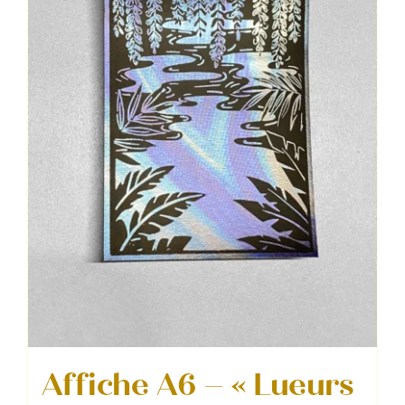
Affiche A6 – « Lueurs