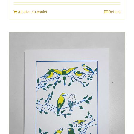
Ajouter au panier
Détails