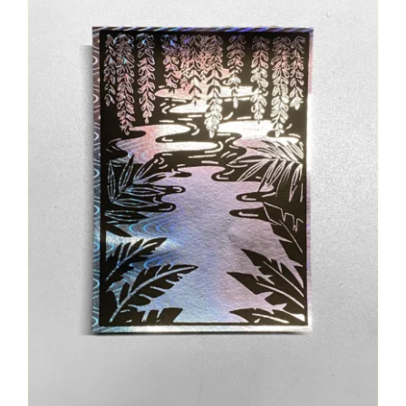
Contact
Mon Compte
Panier