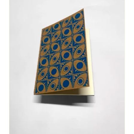
Contact
Mon Compte
Panier