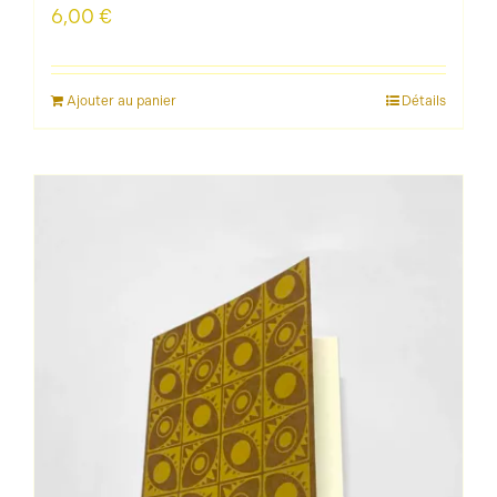
6,00
€
Ajouter au panier
Détails