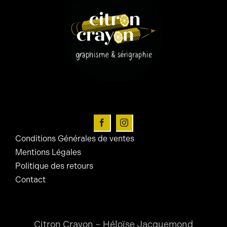
Conditions Générales de ventes
Mentions Légales
Politique des retours
Contact
Citron Crayon – Héloïse Jacquemond