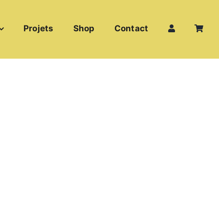
Projets
Shop
Contact