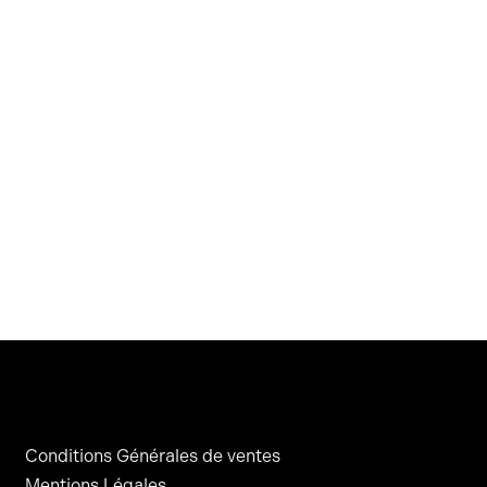
Conditions Générales de ventes
Mentions Légales