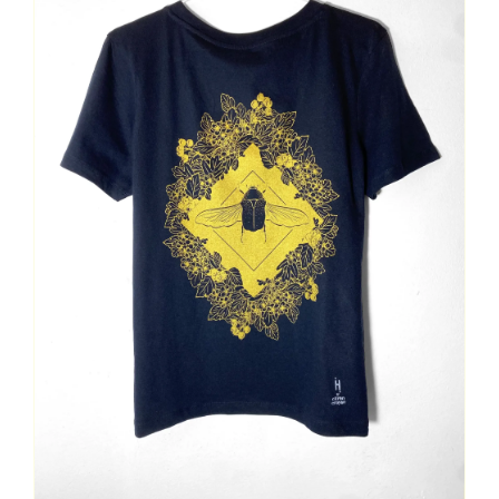
Contact
Mon Compte
Panier