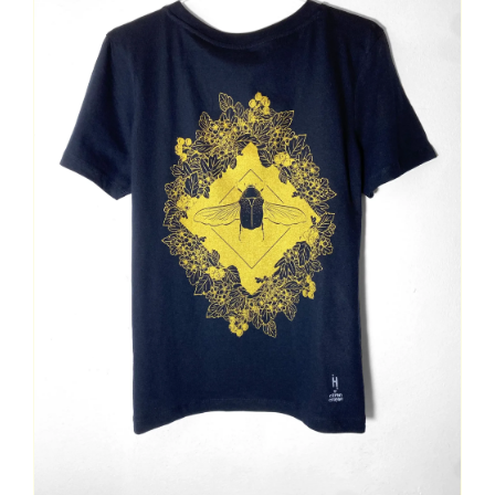
Contact
Mon Compte
Panier